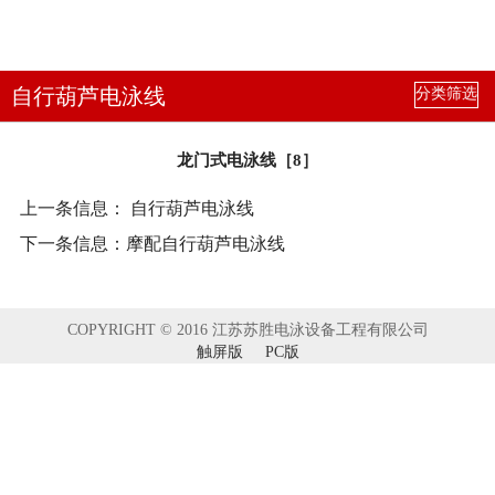
自行葫芦电泳线
分类筛选
龙门式电泳线［8］
上一条信息：
自行葫芦电泳线
下一条信息：
摩配自行葫芦电泳线
COPYRIGHT © 2016 江苏苏胜电泳设备工程有限公司
触屏版
PC版