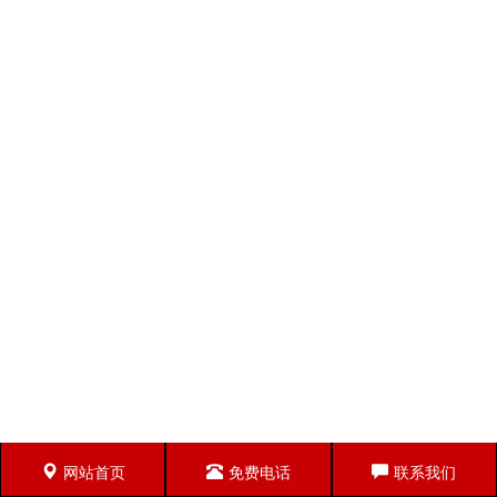
网站首页
免费电话
联系我们