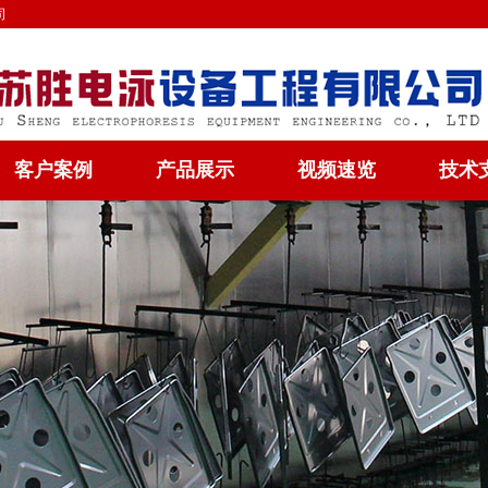
司
客户案例
产品展示
视频速览
技术