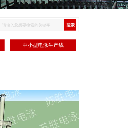
中小型电泳生产线