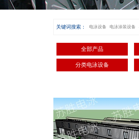
关键词搜索：
电泳设备
电泳涂装设备
全部产品
分类电泳设备