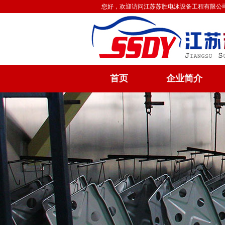
您好，欢迎访问江苏苏胜电泳设备工程有限公
首页
企业简介