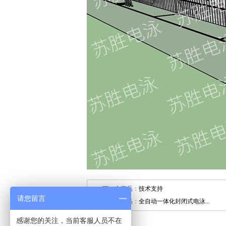
下一个产品：
技术支持
请您留言
上一个产品：
全自动一体化封闭式电泳...
感谢您的关注，当前客服人员不在